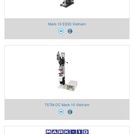
Mark-10 ES30 Vietnam
TSTM-DC Mark-10 Vietnam