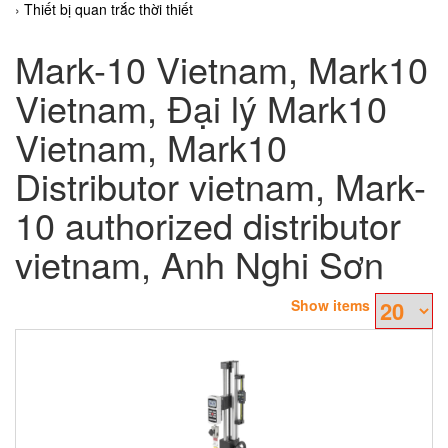
Thiết bị quan trắc thời thiết
Mark-10 Vietnam, Mark10
Vietnam, Đại lý Mark10
Vietnam, Mark10
Distributor vietnam, Mark-
10 authorized distributor
vietnam, Anh Nghi Sơn
Show items