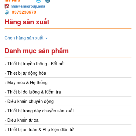
nhu@ansgroup.asia
0373238670
Hãng sản xuất
Chọn hãng sản xuất
Danh mục sản phẩm
Thiết bị truyền thông - Kết nối
Thiết bị tự động hóa
Máy móc & Hệ thống
Thiết bị đo lường & Kiểm tra
Điều khiển chuyển động
Thiết bị trong dây chuyền sản xuất
Điều khiển từ xa
Thiết bị an toàn & Phụ kiện điện tử