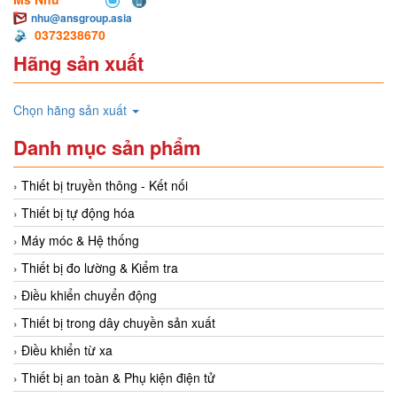
nhu@ansgroup.asia
0373238670
Hãng sản xuất
Chọn hãng sản xuất
Danh mục sản phẩm
Thiết bị truyền thông - Kết nối
Thiết bị tự động hóa
Máy móc & Hệ thống
Thiết bị đo lường & Kiểm tra
Điều khiển chuyển động
Thiết bị trong dây chuyền sản xuất
Điều khiển từ xa
Thiết bị an toàn & Phụ kiện điện tử