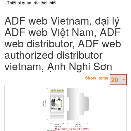
Thiết bị quan trắc thời thiết
ADF web Vietnam, đại lý
ADF web Việt Nam, ADF
web distributor, ADF web
authorized distributor
vietnam, Ạnh Nghi Sơn
Show items