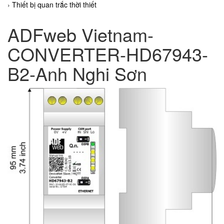
Thiết bị quan trắc thời thiết
ADFweb Vietnam-
CONVERTER-HD67943-
B2-Anh Nghi Sơn