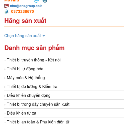
nhu@ansgroup.asia
0373238670
Hãng sản xuất
Chọn hãng sản xuất
Danh mục sản phẩm
Thiết bị truyền thông - Kết nối
Thiết bị tự động hóa
Máy móc & Hệ thống
Thiết bị đo lường & Kiểm tra
Điều khiển chuyển động
Thiết bị trong dây chuyền sản xuất
Điều khiển từ xa
Thiết bị an toàn & Phụ kiện điện tử