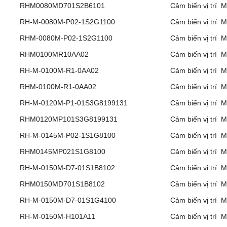
RHM0080MD701S2B6101
Cảm biến vị trí 
RH-M-0080M-P02-1S2G1100
Cảm biến vị trí 
RHM-0080M-P02-1S2G1100
Cảm biến vị trí 
RHM0100MR10AA02
Cảm biến vị trí 
RH-M-0100M-R1-0AA02
Cảm biến vị trí 
RHM-0100M-R1-0AA02
Cảm biến vị trí 
RH-M-0120M-P1-01S3G8199131
Cảm biến vị trí 
RHM0120MP101S3G8199131
Cảm biến vị trí 
RH-M-0145M-P02-1S1G8100
Cảm biến vị trí 
RHM0145MP021S1G8100
Cảm biến vị trí 
RH-M-0150M-D7-01S1B8102
Cảm biến vị trí 
RHM0150MD701S1B8102
Cảm biến vị trí 
RH-M-0150M-D7-01S1G4100
Cảm biến vị trí 
RH-M-0150M-H101A11
Cảm biến vị trí 