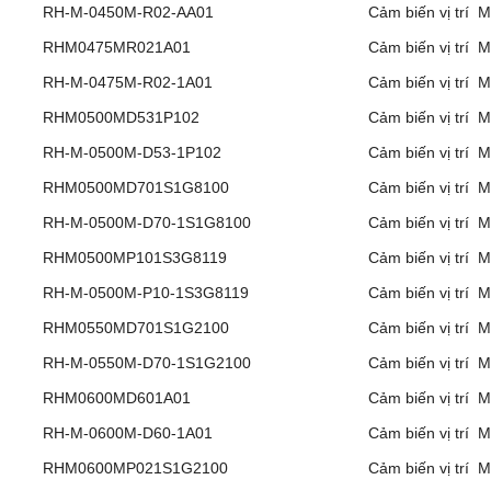
RH-M-0450M-R02-AA01
Cảm biến vị trí 
RHM0475MR021A01
Cảm biến vị trí 
RH-M-0475M-R02-1A01
Cảm biến vị trí 
RHM0500MD531P102
Cảm biến vị trí 
RH-M-0500M-D53-1P102
Cảm biến vị trí 
RHM0500MD701S1G8100
Cảm biến vị trí 
RH-M-0500M-D70-1S1G8100
Cảm biến vị trí 
RHM0500MP101S3G8119
Cảm biến vị trí 
RH-M-0500M-P10-1S3G8119
Cảm biến vị trí 
RHM0550MD701S1G2100
Cảm biến vị trí 
RH-M-0550M-D70-1S1G2100
Cảm biến vị trí 
RHM0600MD601A01
Cảm biến vị trí 
RH-M-0600M-D60-1A01
Cảm biến vị trí 
RHM0600MP021S1G2100
Cảm biến vị trí 