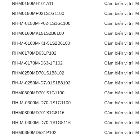
RHM0150MH101A11
Cảm biến vị trí 
RHM0150MP021S1G1100
Cảm biến vị trí 
RH-M-0150M-P02-1S1G1100
Cảm biến vị trí 
RHM0160MK151S2B6100
Cảm biến vị trí 
RH-M-0160M-K1-51S2B6100
Cảm biến vị trí 
RHM0170MD631P102
Cảm biến vị trí 
RH-M-0170M-D63-1P102
Cảm biến vị trí 
RHM0250MD701S1B8102
Cảm biến vị trí 
RH-M-0250M-D7-01S1B8102
Cảm biến vị trí 
RHM0300MD701S1G1100
Cảm biến vị trí 
RH-M-0300M-D70-1S1G1100
Cảm biến vị trí 
RHM0300MD701S1G8116
Cảm biến vị trí 
RH-M-0300M-D70-1S1G8116
Cảm biến vị trí 
RHM0350MD531P102
Cảm biến vị trí 