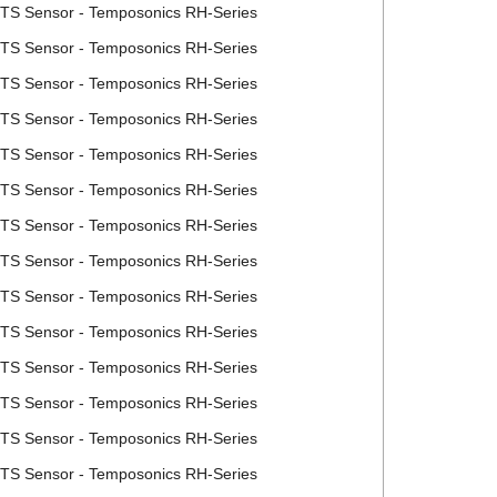
MTS Sensor - Temposonics RH-Series
MTS Sensor - Temposonics RH-Series
MTS Sensor - Temposonics RH-Series
MTS Sensor - Temposonics RH-Series
MTS Sensor - Temposonics RH-Series
MTS Sensor - Temposonics RH-Series
MTS Sensor - Temposonics RH-Series
MTS Sensor - Temposonics RH-Series
MTS Sensor - Temposonics RH-Series
MTS Sensor - Temposonics RH-Series
MTS Sensor - Temposonics RH-Series
MTS Sensor - Temposonics RH-Series
MTS Sensor - Temposonics RH-Series
MTS Sensor - Temposonics RH-Series