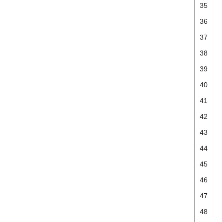
35
36
37
38
39
40
41
42
43
44
45
46
47
48