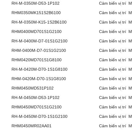
RH-M-0350M-D53-1P102
Cảm biến vị trí 
RHM0350MK151S2B6100
Cảm biến vị trí 
RH-M-0350M-K15-1S2B6100
Cảm biến vị trí 
RHM0400MD701S1G2100
Cảm biến vị trí 
RH-M-0400M-D7-01S1G2100
Cảm biến vị trí 
RHM-0400M-D7-01S1G2100
Cảm biến vị trí 
RHM0420MD701S1G8100
Cảm biến vị trí 
RH-M-0420M-D70-1S1G8100
Cảm biến vị trí 
RHM-0420M-D70-1S1G8100
Cảm biến vị trí 
RHM0450MD531P102
Cảm biến vị trí 
RH-M-0450M-D53-1P102
Cảm biến vị trí 
RHM0450MD701S1G2100
Cảm biến vị trí 
RH-M-0450M-D70-1S1G2100
Cảm biến vị trí 
RHM0450MR02AA01
Cảm biến vị trí 