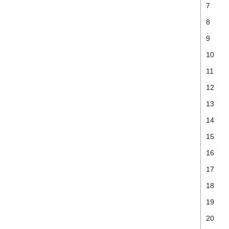
7
8
9
10
11
12
13
14
15
16
17
18
19
20