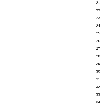
21
22
23
24
25
26
27
28
29
30
31
32
33
34