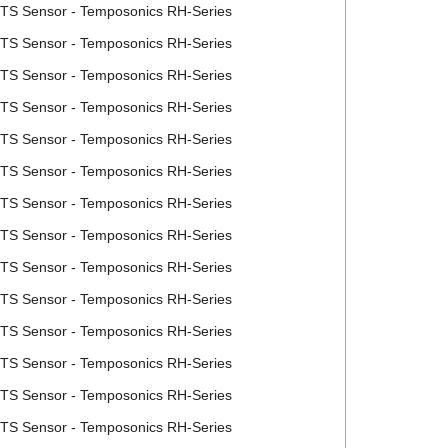
MTS Sensor - Temposonics RH-Series
MTS Sensor - Temposonics RH-Series
MTS Sensor - Temposonics RH-Series
MTS Sensor - Temposonics RH-Series
MTS Sensor - Temposonics RH-Series
MTS Sensor - Temposonics RH-Series
MTS Sensor - Temposonics RH-Series
MTS Sensor - Temposonics RH-Series
MTS Sensor - Temposonics RH-Series
MTS Sensor - Temposonics RH-Series
MTS Sensor - Temposonics RH-Series
MTS Sensor - Temposonics RH-Series
MTS Sensor - Temposonics RH-Series
MTS Sensor - Temposonics RH-Series