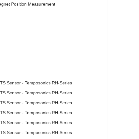
Magnet Position Measurement
MTS Sensor - Temposonics RH-Series
MTS Sensor - Temposonics RH-Series
MTS Sensor - Temposonics RH-Series
MTS Sensor - Temposonics RH-Series
MTS Sensor - Temposonics RH-Series
MTS Sensor - Temposonics RH-Series