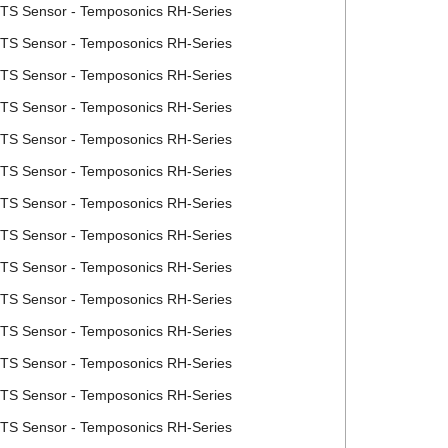
MTS Sensor - Temposonics RH-Series
MTS Sensor - Temposonics RH-Series
MTS Sensor - Temposonics RH-Series
MTS Sensor - Temposonics RH-Series
MTS Sensor - Temposonics RH-Series
MTS Sensor - Temposonics RH-Series
MTS Sensor - Temposonics RH-Series
MTS Sensor - Temposonics RH-Series
MTS Sensor - Temposonics RH-Series
MTS Sensor - Temposonics RH-Series
MTS Sensor - Temposonics RH-Series
MTS Sensor - Temposonics RH-Series
MTS Sensor - Temposonics RH-Series
MTS Sensor - Temposonics RH-Series