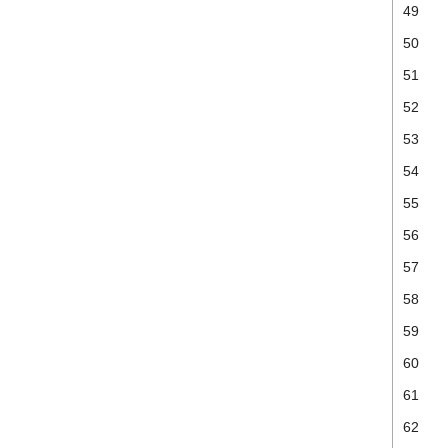
49
50
51
52
53
54
55
56
57
58
59
60
61
62