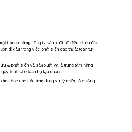
ột trong những công ty sản xuất bộ điều khiển đầu
luôn đi đầu trong việc phát triển các thuật toán tự
ứu & phát triển và sản xuất và là trung tâm hàng
à quy trình cho toàn bộ tập đoàn.
khoa học cho các ứng dụng xử lý nhiệt, lò nướng